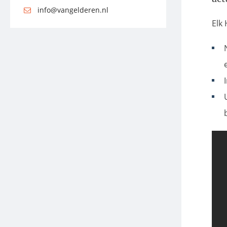
info@vangelderen.nl
Elk