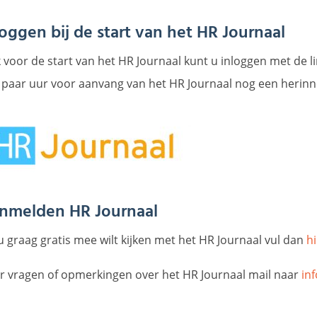
loggen bij de start van het HR Journaal
 voor de start van het HR Journaal kunt u inloggen met de l
 paar uur voor aanvang van het HR Journaal nog een herinn
nmelden HR Journaal
u graag gratis mee wilt kijken met het HR Journaal vul dan
h
r vragen of opmerkingen over het HR Journaal mail naar
in