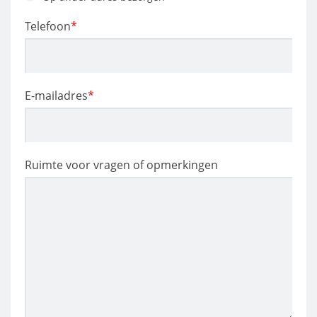
Telefoon
*
E-mailadres
*
Ruimte voor vragen of opmerkingen