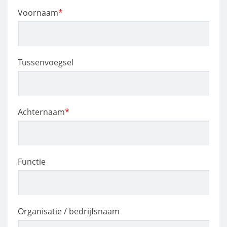
Voornaam
*
Tussenvoegsel
Achternaam
*
Functie
Organisatie / bedrijfsnaam