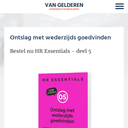
Ontslag met wederzijds goedvinden
Bestel nu HR Essentials - deel 5