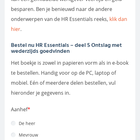
besparen. Ben je benieuwd naar de andere
onderwerpen van de HR Essentials reeks,
klik dan
hier
.
Bestel nu HR Essentials – deel 5 Ontslag met
wederzijds goedvinden
Het boekje is zowel in papieren vorm als in e-book
te bestellen. Handig voor op de PC, laptop of
mobiel. Eén of meerdere delen bestellen, vul
hieronder je gegevens in.
Aanhef
*
De heer
Mevrouw