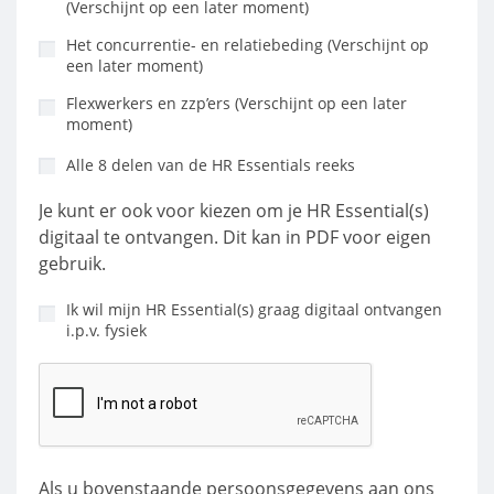
(Verschijnt op een later moment)
Het concurrentie- en relatiebeding (Verschijnt op
een later moment)
Flexwerkers en zzp’ers (Verschijnt op een later
moment)
Alle 8 delen van de HR Essentials reeks
Je kunt er ook voor kiezen om je HR Essential(s)
digitaal te ontvangen. Dit kan in PDF voor eigen
gebruik.
Ik wil mijn HR Essential(s) graag digitaal ontvangen
i.p.v. fysiek
Als u bovenstaande persoonsgegevens aan ons