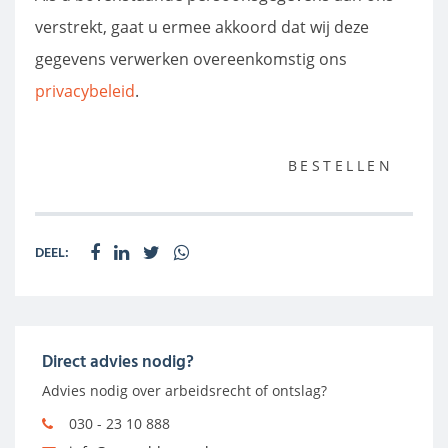
verstrekt, gaat u ermee akkoord dat wij deze
gegevens verwerken overeenkomstig ons
privacybeleid
.
BESTELLEN
DEEL:
Direct advies nodig?
Advies nodig over arbeidsrecht of ontslag?
030 - 23 10 888