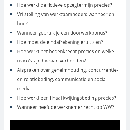
Hoe werkt de fictieve opzegtermijn precies?
Vrijstelling van werkzaamheden: wanneer en
hoe?
Wanneer gebruik je een doorwerkbonus?
Hoe moet de eindafrekening eruit zien?
Hoe werkt het bedenkrecht precies en welke
risico’s zijn hieraan verbonden?
Afspraken over geheimhouding, concurrentie-
en relatiebeding, communicatie en social
media
Hoe werkt een finaal kwijtingsbeding precies?
Wanneer heeft de werknemer recht op WW?