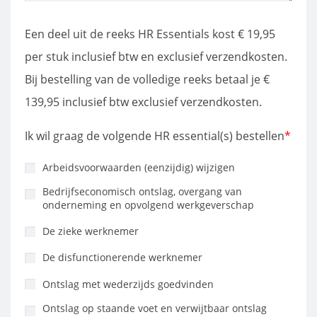
Een deel uit de reeks HR Essentials kost € 19,95
per stuk inclusief btw en exclusief verzendkosten.
Bij bestelling van de volledige reeks betaal je €
139,95 inclusief btw exclusief verzendkosten.
Ik wil graag de volgende HR essential(s) bestellen
*
Arbeidsvoorwaarden (eenzijdig) wijzigen
Bedrijfseconomisch ontslag, overgang van
onderneming en opvolgend werkgeverschap
De zieke werknemer
De disfunctionerende werknemer
Ontslag met wederzijds goedvinden
Ontslag op staande voet en verwijtbaar ontslag