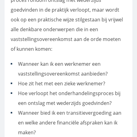
proces rondom ontslag met wederzijds
goedvinden in de praktijk verloopt, maar wordt
ook op een praktische wijze stilgestaan bij vrijwel
alle denkbare onderwerpen die in een
vaststellingsovereenkomst aan de orde moeten
of kunnen komen:
Wanneer kan ik een werknemer een
vaststellingsovereenkomst aanbieden?
Hoe zit het met een zieke werknemer?
Hoe verloopt het onderhandelingsproces bij
een ontslag met wederzijds goedvinden?
Wanneer bied ik een transitievergoeding aan
en welke andere financiële afspraken kan ik
maken?