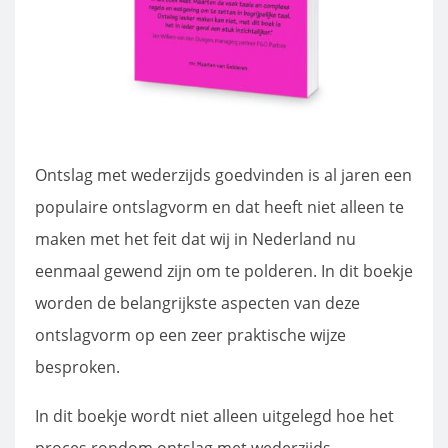
Ontslag met wederzijds goedvinden is al jaren een
populaire ontslagvorm en dat heeft niet alleen te
maken met het feit dat wij in Nederland nu
eenmaal gewend zijn om te polderen. In dit boekje
worden de belangrijkste aspecten van deze
ontslagvorm op een zeer praktische wijze
besproken.
In dit boekje wordt niet alleen uitgelegd hoe het