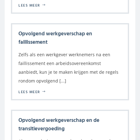
LEES MEER
Opvolgend werkgeverschap en
faillissement
Zelfs als een werkgever werknemers na een
faillissement een arbeidsovereenkomst
aanbiedt, kun je te maken krijgen met de regels
rondom opvolgend [...]
LEES MEER
Opvolgend werkgeverschap en de
transitievergoeding