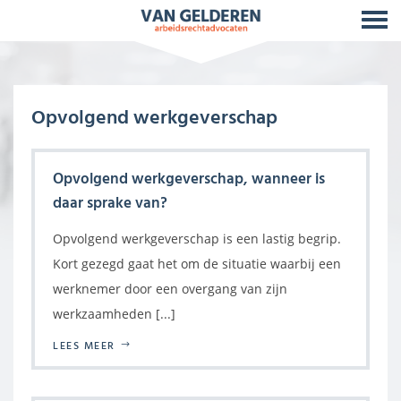
Opvolgend werkgeverschap
Opvolgend werkgeverschap, wanneer is
daar sprake van?
Opvolgend werkgeverschap is een lastig begrip.
Kort gezegd gaat het om de situatie waarbij een
werknemer door een overgang van zijn
werkzaamheden [...]
LEES MEER