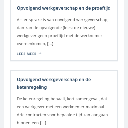
Opvolgend werkgeverschap en de proeftijd
Als er sprake is van opvolgend werkgeverschap,
dan kan de opvolgende (lees: de nieuwe)
werkgever geen proeftijd met de werknemer
overeenkomen, [...]
LEES MEER
Opvolgend werkgeverschap en de
ketenregeling
De ketenregeling bepaalt, kort samengevat, dat
een werkgever met een werknemer maximaal
drie contracten voor bepaalde tijd kan aangaan
binnen een [...]