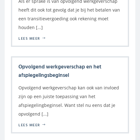
Als er sprake is van opvolgend werkgeverschap
heeft dit ook tot gevolg dat je bij het betalen van
een transitievergoeding ook rekening moet
houden [...]
LEES MEER
Opvolgend werkgeverschap en het
afspiegelingsbeginsel
Opvolgend werkgeverschap kan ook van invloed
zijn op een juiste toepassing van het
afspiegelingbeginsel. Want stel nu eens dat je
opvolgend [...]
LEES MEER