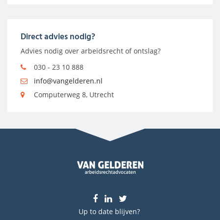
Direct advies nodig?
Advies nodig over arbeidsrecht of ontslag?
030 - 23 10 888
info@vangelderen.nl
Computerweg 8, Utrecht
Up to date blijven?