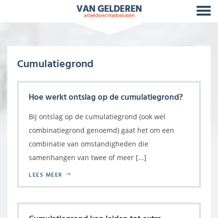
Cumulatiegrond
Hoe werkt ontslag op de cumulatiegrond?
Bij ontslag op de cumulatiegrond (ook wel
combinatiegrond genoemd) gaat het om een
combinatie van omstandigheden die
samenhangen van twee of meer [...]
LEES MEER