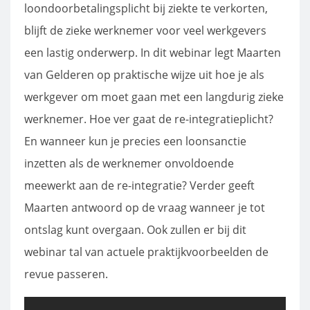
loondoorbetalingsplicht bij ziekte te verkorten,
blijft de zieke werknemer voor veel werkgevers
een lastig onderwerp. In dit webinar legt Maarten
van Gelderen op praktische wijze uit hoe je als
werkgever om moet gaan met een langdurig zieke
werknemer. Hoe ver gaat de re-integratieplicht?
En wanneer kun je precies een loonsanctie
inzetten als de werknemer onvoldoende
meewerkt aan de re-integratie? Verder geeft
Maarten antwoord op de vraag wanneer je tot
ontslag kunt overgaan. Ook zullen er bij dit
webinar tal van actuele praktijkvoorbeelden de
revue passeren.