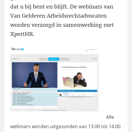
dat u bij bent en blijft. De webinars van
Van Gelderen Arbeidsrechtadvocaten
worden verzorgd in samenwerking met
XpertHR.
Alle
webinars worden uitgezonden van 13.00 tot 14.00