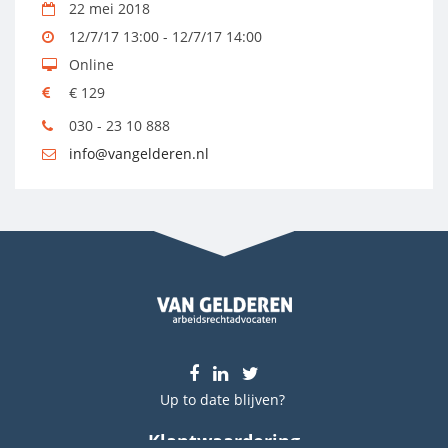
22 mei 2018
12/7/17 13:00 - 12/7/17 14:00
Online
€ 129
030 - 23 10 888
info@vangelderen.nl
Up to date blijven?
Klantwaardering