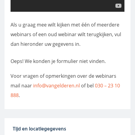
Als u graag mee wilt kijken met één of meerdere
webinars of een oud webinar wilt terugkijken, vul
dan hieronder uw gegevens in.
Oeps! We konden je formulier niet vinden.
Voor vragen of opmerkingen over de webinars
mail naar
info@vangelderen.nl
of bel
030 – 23 10
888
.
Tijd en locatiegegevens