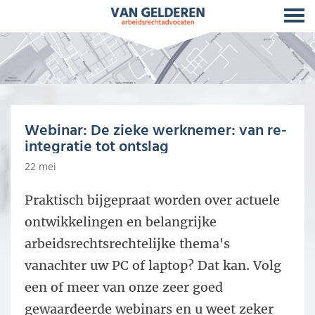
Webinar: De zieke werknemer: van re-
integratie tot ontslag
22 mei
Praktisch bijgepraat worden over actuele
ontwikkelingen en belangrijke
arbeidsrechtsrechtelijke thema's
vanachter uw PC of laptop? Dat kan. Volg
een of meer van onze zeer goed
gewaardeerde webinars en u weet zeker