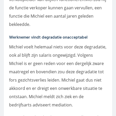
de functie verkoper kunnen gaan vervullen, een
functie die Michiel een aantal jaren geleden
bekleedde.
Werknemer vindt degradatie onacceptabel
Michiel voelt helemaal niets voor deze degradatie,
ook al blijft zijn salaris ongewijzigd. Volgens
Michiel is er geen reden voor een dergelijk zware
maatregel en bovendien zou deze degradatie tot
fors gezichtsverlies leiden. Michiel gaat dus niet
akkoord en er dreigt een onwerkbare situatie te
ontstaan. Michiel meldt zich ziek en de
bedrijfsarts adviseert mediation.