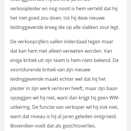
verkoopleider en nog nooit is hem verteld dat hij
het niet goed zou doen, tot hij deze nieuwe
leidinggevende kreeg die op alle slakken zout legt.
De verkoopcijfers vallen inderdaad tegen maar
dat kan hem niet alleen verweten worden. Van
enige kritiek uit zijn team is hem niets bekend. De
voortdurende kritiek van zijn nieuwe
leidinggevende maakt echter wel dat hij het
plezier in zijn werk verloren heeft, maar zijn baan
opzeggen wil hij niet, want dan krijgt hij geen WW-
uitkering. De functie van verkoper wil hij ook niet,
want dat niveau is hij al jaren geleden ontgroeid.
Bovendien voelt dat als gezichtsverlies.