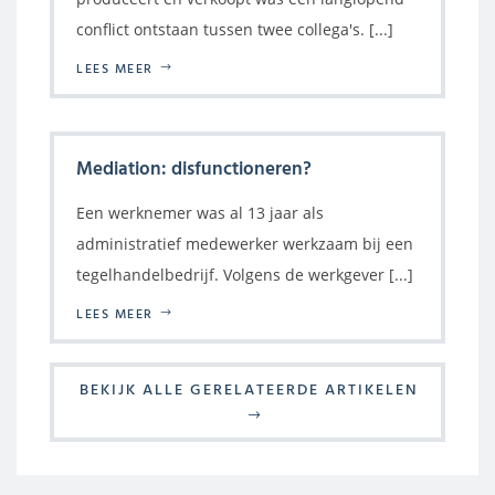
conflict ontstaan tussen twee collega's. [...]
LEES MEER
Mediation: disfunctioneren?
Een werknemer was al 13 jaar als
administratief medewerker werkzaam bij een
tegelhandelbedrijf. Volgens de werkgever [...]
LEES MEER
BEKIJK ALLE GERELATEERDE ARTIKELEN