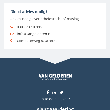
Direct advies nodig?
Advies nodig over arbeidsrecht of ontslag?
030 - 23 10 888
info@vangelderen.nl
Computerweg 8, Utrecht
Up to date blijven?
Klantwaardering