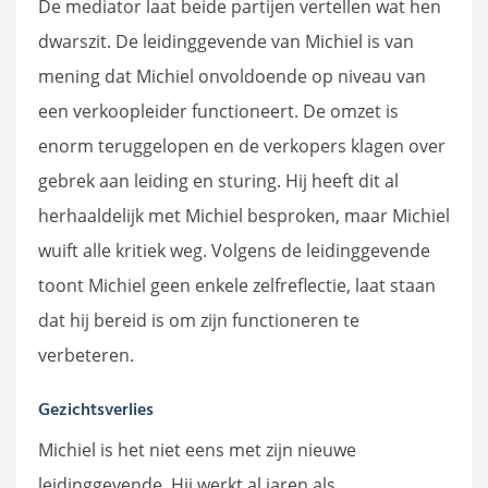
De mediator laat beide partijen vertellen wat hen
dwarszit. De leidinggevende van Michiel is van
mening dat Michiel onvoldoende op niveau van
een verkoopleider functioneert. De omzet is
enorm teruggelopen en de verkopers klagen over
gebrek aan leiding en sturing. Hij heeft dit al
herhaaldelijk met Michiel besproken, maar Michiel
wuift alle kritiek weg. Volgens de leidinggevende
toont Michiel geen enkele zelfreflectie, laat staan
dat hij bereid is om zijn functioneren te
verbeteren.
Gezichtsverlies
Michiel is het niet eens met zijn nieuwe
leidinggevende. Hij werkt al jaren als