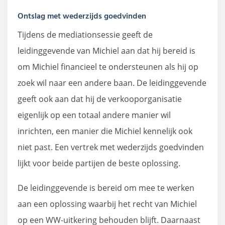
Ontslag met wederzijds goedvinden
Tijdens de mediationsessie geeft de
leidinggevende van Michiel aan dat hij bereid is
om Michiel financieel te ondersteunen als hij op
zoek wil naar een andere baan. De leidinggevende
geeft ook aan dat hij de verkooporganisatie
eigenlijk op een totaal andere manier wil
inrichten, een manier die Michiel kennelijk ook
niet past. Een vertrek met wederzijds goedvinden
lijkt voor beide partijen de beste oplossing.
De leidinggevende is bereid om mee te werken
aan een oplossing waarbij het recht van Michiel
op een WW-uitkering behouden blijft. Daarnaast