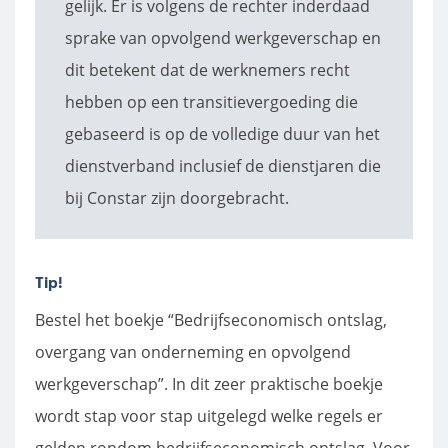
gelijk. Er is volgens de rechter inderdaad
sprake van opvolgend werkgeverschap en
dit betekent dat de werknemers recht
hebben op een transitievergoeding die
gebaseerd is op de volledige duur van het
dienstverband inclusief de dienstjaren die
bij Constar zijn doorgebracht.
Tip!
Bestel het boekje “Bedrijfseconomisch ontslag,
overgang van onderneming en opvolgend
werkgeverschap”. In dit zeer praktische boekje
wordt stap voor stap uitgelegd welke regels er