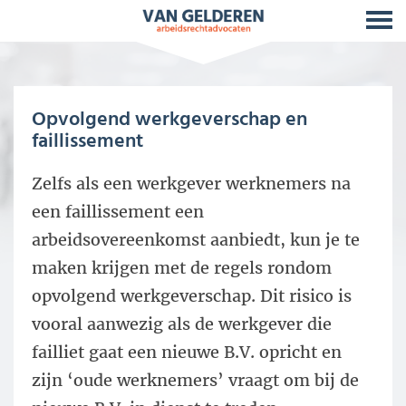
Opvolgend werkgeverschap en
faillissement
Zelfs als een werkgever werknemers na
een faillissement een
arbeidsovereenkomst aanbiedt, kun je te
maken krijgen met de regels rondom
opvolgend werkgeverschap. Dit risico is
vooral aanwezig als de werkgever die
failliet gaat een nieuwe B.V. opricht en
zijn ‘oude werknemers’ vraagt om bij de