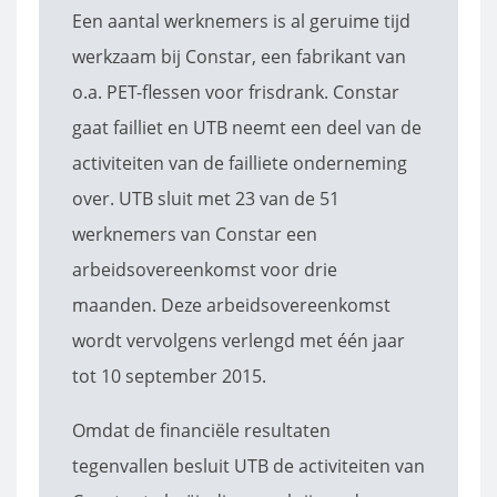
Een aantal werknemers is al geruime tijd
werkzaam bij Constar, een fabrikant van
o.a. PET-flessen voor frisdrank. Constar
gaat failliet en UTB neemt een deel van de
activiteiten van de failliete onderneming
over. UTB sluit met 23 van de 51
werknemers van Constar een
arbeidsovereenkomst voor drie
maanden. Deze arbeidsovereenkomst
wordt vervolgens verlengd met één jaar
tot 10 september 2015.
Omdat de financiële resultaten
tegenvallen besluit UTB de activiteiten van