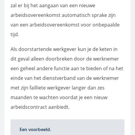
zal er bij het aangaan van een nieuwe
arbeidsovereenkomst automatisch sprake zijn
van een arbeidsovereenkomst voor onbepaalde
tijd.
Als doorstartende werkgever kun je de keten in
dit geval alleen doorbreken door de werknemer
een geheel andere functie aan te bieden of na het
einde van het dienstverband van de werknemer
met zijn failliete werkgever langer dan zes
maanden te wachten voordat je een nieuw
arbeidscontract aanbiedt.
Een voorbeeld.