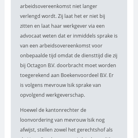
arbeidsovereenkomst niet langer
verlengd wordt. Zij laat het er niet bij
zitten en laat haar werkgever via een
advocaat weten dat er inmiddels sprake is
van een arbeidsovereenkomst voor
onbepaalde tijd omdat de diensttijd die zij
bij Octagon B.V. doorbracht moet worden
toegerekend aan Boekenvoordeel B.V. Er
is volgens mevrouw Isik sprake van
opvolgend werkgeverschap.
Hoewel de kantonrechter de
loonvordering van mevrouw Isik nog
afwijst, stellen zowel het gerechtshof als