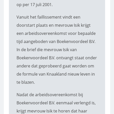
op per 17 juli 2001.
Vanuit het faillissement vindt een
doorstart plaats en mevrouw Isik krijgt
een arbeidsovereenkomst voor bepaalde
tijd aangeboden van Boekenvoordeel B.V.
In de brief die mevrouw Isik van
Boekenvoordeel B.V. ontvangt staat onder
andere dat geprobeerd gaat worden om
de formule van Knaakland nieuw leven in
te blazen.
Nadat de arbeidsovereenkomst bij
Boekenvoordeel B.V. eenmaal verlengd is,
krijgt mevrouw Isik te horen dat haar