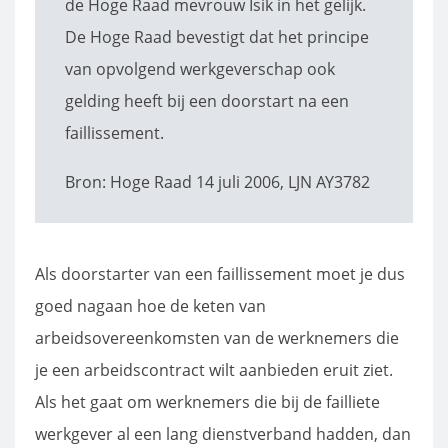
de Hoge Raad mevrouw Isik in het gelijk.
De Hoge Raad bevestigt dat het principe
van opvolgend werkgeverschap ook
gelding heeft bij een doorstart na een
faillissement.
Bron: Hoge Raad 14 juli 2006, LJN AY3782
Als doorstarter van een faillissement moet je dus
goed nagaan hoe de keten van
arbeidsovereenkomsten van de werknemers die
je een arbeidscontract wilt aanbieden eruit ziet.
Als het gaat om werknemers die bij de failliete
werkgever al een lang dienstverband hadden, dan