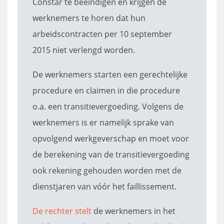
Constar te beëindigen en krijgen de
werknemers te horen dat hun
arbeidscontracten per 10 september
2015 niet verlengd worden.
De werknemers starten een gerechtelijke
procedure en claimen in die procedure
o.a. een transitievergoeding. Volgens de
werknemers is er namelijk sprake van
opvolgend werkgeverschap en moet voor
de berekening van de transitievergoeding
ook rekening gehouden worden met de
dienstjaren van vóór het faillissement.
De rechter stelt
de werknemers in het