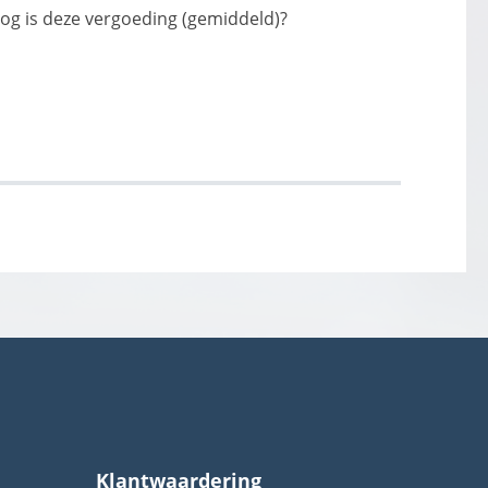
og is deze vergoeding (gemiddeld)?
Klantwaardering