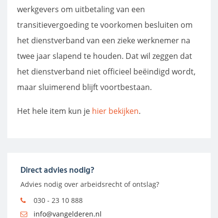
werkgevers om uitbetaling van een
transitievergoeding te voorkomen besluiten om
het dienstverband van een zieke werknemer na
twee jaar slapend te houden. Dat wil zeggen dat
het dienstverband niet officieel beëindigd wordt,
maar sluimerend blijft voortbestaan.
Het hele item kun je
hier bekijken
.
Direct advies nodig?
Advies nodig over arbeidsrecht of ontslag?
030 - 23 10 888
info@vangelderen.nl