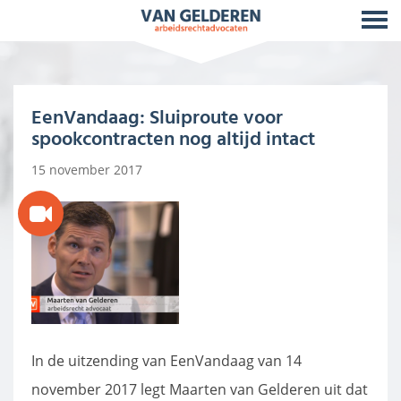
EenVandaag: Sluiproute voor
spookcontracten nog altijd intact
15 november 2017
In de uitzending van EenVandaag van 14
november 2017 legt Maarten van Gelderen uit dat