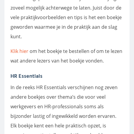
zoveel mogelijk achterwege te laten. Juist door de
vele praktijkvoorbeelden en tips is het een boekje
geworden waarmee je in de praktijk aan de slag
kunt.
Klik hier
om het boekje te bestellen of om te lezen
wat andere lezers van het boekje vonden.
HR Essentials
In de reeks HR Essentials verschijnen nog zeven
andere boekjes over thema’s die voor veel
werkgevers en HR-professionals soms als
bijzonder lastig of ingewikkeld worden ervaren.
Elk boekje kent een hele praktisch opzet, is