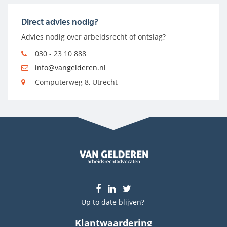
Direct advies nodig?
Advies nodig over arbeidsrecht of ontslag?
030 - 23 10 888
info@vangelderen.nl
Computerweg 8, Utrecht
Up to date blijven?
Klantwaardering