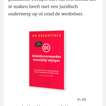
te maken heeft met een juridisch
onderwerp op of rond de werkvloer.
In dit