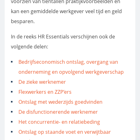
voorzien van tientallen praktijkvoorbeelden en
kan een gemiddelde werkgever veel tijd en geld
besparen.
In de reeks HR Essentials verschijnen ook de
volgende delen:
Bedrijfseconomisch ontslag, overgang van
onderneming en opvolgend werkgeverschap
De zieke werknemer
Flexwerkers en ZZP’ers
Ontslag met wederzijds goedvinden
De disfunctionerende werknemer
Het concurrentie- en relatiebeding
Ontslag op staande voet en verwijtbaar