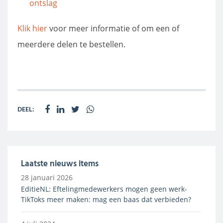
ontslag
Klik hier
voor meer informatie of om een of
meerdere delen te bestellen.
DEEL:
Laatste nieuws items
28 januari 2026
EditieNL: Eftelingmedewerkers mogen geen werk-
TikToks meer maken: mag een baas dat verbieden?