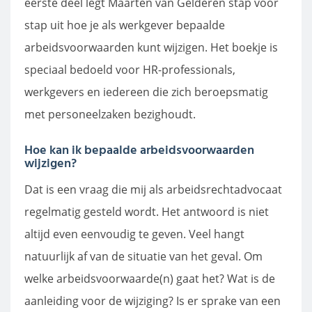
eerste deel legt Maarten van Gelderen stap voor
stap uit hoe je als werkgever bepaalde
arbeidsvoorwaarden kunt wijzigen. Het boekje is
speciaal bedoeld voor HR-professionals,
werkgevers en iedereen die zich beroepsmatig
met personeelzaken bezighoudt.
Hoe kan ik bepaalde arbeidsvoorwaarden
wijzigen?
Dat is een vraag die mij als arbeidsrechtadvocaat
regelmatig gesteld wordt. Het antwoord is niet
altijd even eenvoudig te geven. Veel hangt
natuurlijk af van de situatie van het geval. Om
welke arbeidsvoorwaarde(n) gaat het? Wat is de
aanleiding voor de wijziging? Is er sprake van een