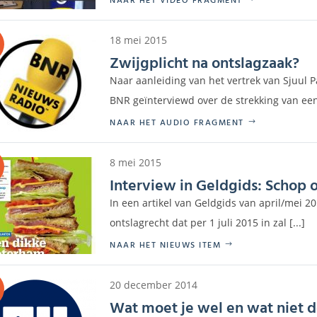
18 mei 2015
Zwijgplicht na ontslagzaak?
Naar aanleiding van het vertrek van Sjuul P
BNR geïnterviewd over de strekking van een 
NAAR HET AUDIO FRAGMENT
8 mei 2015
Interview in Geldgids: Schop 
In een artikel van Geldgids van april/mei 2
ontslagrecht dat per 1 juli 2015 in zal [...]
NAAR HET NIEUWS ITEM
20 december 2014
Wat moet je wel en wat niet d