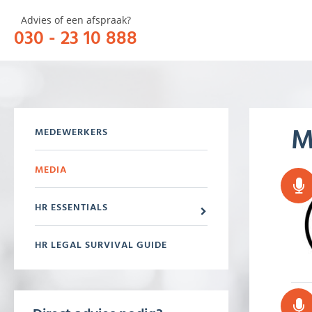
Advies of een afspraak?
030 - 23 10 888
HOME
OVER
M
MEDEWERKERS
MEDIA
HR ESSENTIALS
HR LEGAL SURVIVAL GUIDE