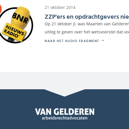
21 oktober 2014
ZZP'ers en opdrachtgevers nie
Op 21 oktober jl. was Maarten van Gelderen
uitleg te geven over het wetsvoorstel dat voor
NAAR HET AUDIO FRAGMENT