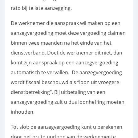
rato bij te late aanzegging.
De werknemer die aanspraak wil maken op een
aanzegvergoeding moet deze vergoeding claimen
binnen twee maanden na het einde van het
dienstverband. Doet de werknemer dit niet, dan
komt zijn aanspraak op een aanzegvergoeding
automatisch te vervallen. De aanzegvergoeding
wordt fiscaal beschouwd als “loon uit vroegere
dienstbetrekking”. Bij uitbetaling van een
aanzegvergoeding zult u dus loonheffing moeten
inhouden.
Tot slot: de aanzegvergoeding kunt u berekenen
door het bruto uurloon van de werknemer te