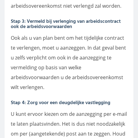
arbeidsovereenkomst niet verlengd zal worden.
Stap 3: Vermeld bij verlenging van arbeidscontract
ook de arbeidsvoorwaarden
Ook als u van plan bent om het tijdelijke contract
te verlengen, moet u aanzeggen. In dat geval bent
u zelfs verplicht om ook in de aanzegging te
vermelding op basis van welke
arbeidsvoorwaarden u de arbeidsovereenkomst
wilt verlengen.
Stap 4: Zorg voor een deugdelijke vastlegging
U kunt ervoor kiezen om de aanzegging per e-mail
te laten plaatsvinden. Het is dus niet noodzakelijk
om per (aangetekende) post aan te zeggen. Houd