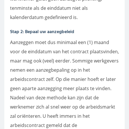
tenminste als de einddatum niet als
kalenderdatum gedefinieerd is.
Stap 2: Bepaal uw aanzegbeleid
Aanzeggen moet dus minimaal een (1) maand
voor de einddatum van het contract plaatsvinden,
maar mag ook (veel) eerder. Sommige werkgevers
nemen een aanzegbepaling op in het
arbeidscontract zelf. Op die manier hoeft er later
geen aparte aanzegging meer plaats te vinden.
Nadeel van deze methode kan zijn dat de
werknemer zich al snel weer op de arbeidsmarkt
zal oriënteren. U heeft immers in het
arbeidscontract gemeld dat de