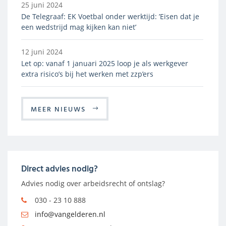
25 juni 2024
De Telegraaf: EK Voetbal onder werktijd: ’Eisen dat je
een wedstrijd mag kijken kan niet’
12 juni 2024
Let op: vanaf 1 januari 2025 loop je als werkgever
extra risico’s bij het werken met zzp’ers
MEER NIEUWS
Direct advies nodig?
Advies nodig over arbeidsrecht of ontslag?
030 - 23 10 888
info@vangelderen.nl