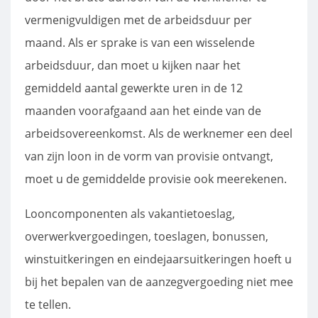
vermenigvuldigen met de arbeidsduur per
maand. Als er sprake is van een wisselende
arbeidsduur, dan moet u kijken naar het
gemiddeld aantal gewerkte uren in de 12
maanden voorafgaand aan het einde van de
arbeidsovereenkomst. Als de werknemer een deel
van zijn loon in de vorm van provisie ontvangt,
moet u de gemiddelde provisie ook meerekenen.
Looncomponenten als vakantietoeslag,
overwerkvergoedingen, toeslagen, bonussen,
winstuitkeringen en eindejaarsuitkeringen hoeft u
bij het bepalen van de aanzegvergoeding niet mee
te tellen.