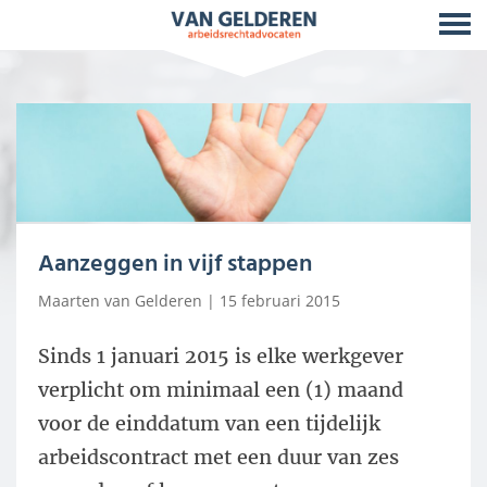
Aanzeggen in vijf stappen
Maarten van Gelderen
| 15 februari 2015
Sinds 1 januari 2015 is elke werkgever
verplicht om minimaal een (1) maand
voor de einddatum van een tijdelijk
arbeidscontract met een duur van zes