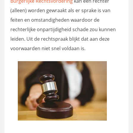
Burgerlijke Rechtsvordering
kan een rechter
(alleen) worden gewraakt als er sprake is van
feiten en omstandigheden waardoor de
rechterlijke onpartijdigheid schade zou kunnen
leiden. Uit de rechtspraak blijkt dat aan deze
voorwaarden niet snel voldaan is.