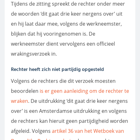
Tijdens de zitting spreekt de rechter onder meer
de woorden ‘dit gaat drie keer nergens over’ uit
en hij laat daar mee, volgens de werkneemster,
blijken dat hij vooringenomen is. De
werkneemster dient vervolgens een officieel
wrakingsverzoek in.
Rechter heeft zich niet partijdig opgesteld
Volgens de rechters die dit verzoek moesten
beoordelen
is er geen aanleiding om de rechter te
wraken
. De uitdrukking ‘dit gaat drie keer nergens
over’ is een Amsterdamse uitdrukking en volgens
de rechters kan hieruit geen partijdigheid worden
afgeleid. Volgens
artikel 36 van het Wetboek van