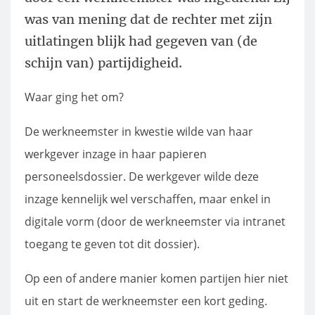
was van mening dat de rechter met zijn
uitlatingen blijk had gegeven van (de
schijn van) partijdigheid.
Waar ging het om?
De werkneemster in kwestie wilde van haar
werkgever inzage in haar papieren
personeelsdossier. De werkgever wilde deze
inzage kennelijk wel verschaffen, maar enkel in
digitale vorm (door de werkneemster via intranet
toegang te geven tot dit dossier).
Op een of andere manier komen partijen hier niet
uit en start de werkneemster een kort geding.