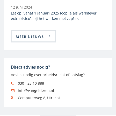
12 juni 2024
Let op: vanaf 1 januari 2025 loop je als werkgever
extra risico’s bij het werken met zzp’ers
MEER NIEUWS
Direct advies nodig?
Advies nodig over arbeidsrecht of ontslag?
030 - 23 10 888
info@vangelderen.nl
Computerweg 8, Utrecht