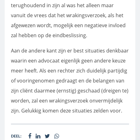
terughoudend in zijn al was het alleen maar
vanuit de vrees dat het wrakingsverzoek, als het
afgewezen wordt, mogelijk een negatieve invloed
zal hebben op de eindbeslissing.
Aan de andere kant zijn er best situaties denkbaar
waarin een advocaat eigenlijk geen andere keuze
meer heeft. Als een rechter zich duidelijk partijdig
of vooringenomen gedraagt en de belangen van
zijn cliënt daarmee (ernstig) geschaad (dreigen te)
worden, zal een wrakingsverzoek onvermijdelijk
zijn. Gelukkig komen deze situaties zelden voor.
DEEL: