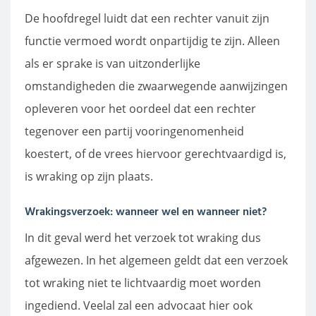
De hoofdregel luidt dat een rechter vanuit zijn
functie vermoed wordt onpartijdig te zijn. Alleen
als er sprake is van uitzonderlijke
omstandigheden die zwaarwegende aanwijzingen
opleveren voor het oordeel dat een rechter
tegenover een partij vooringenomenheid
koestert, of de vrees hiervoor gerechtvaardigd is,
is wraking op zijn plaats.
Wrakingsverzoek: wanneer wel en wanneer niet?
In dit geval werd het verzoek tot wraking dus
afgewezen. In het algemeen geldt dat een verzoek
tot wraking niet te lichtvaardig moet worden
ingediend. Veelal zal een advocaat hier ook