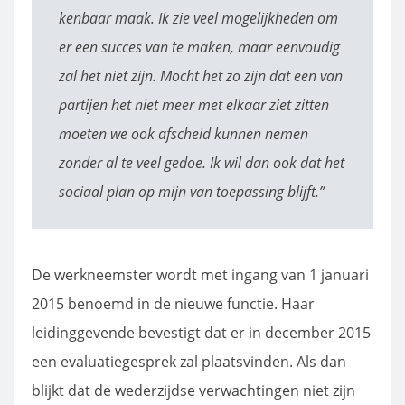
kenbaar maak. Ik zie veel mogelijkheden om
er een succes van te maken, maar eenvoudig
zal het niet zijn.
Mocht het zo zijn dat een van
partijen het niet meer met elkaar ziet zitten
moeten we ook afscheid kunnen nemen
zonder al te veel gedoe. Ik wil dan ook dat het
sociaal plan op mijn van toepassing blijft.”
De werkneemster wordt met ingang van 1 januari
2015 benoemd in de nieuwe functie. Haar
leidinggevende bevestigt dat er in december 2015
een evaluatiegesprek zal plaatsvinden. Als dan
blijkt dat de wederzijdse verwachtingen niet zijn