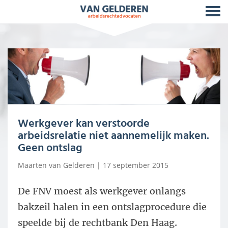
Werkgever kan verstoorde
arbeidsrelatie niet aannemelijk maken.
Geen ontslag
Maarten van Gelderen
| 17 september 2015
De FNV moest als werkgever onlangs
bakzeil halen in een ontslagprocedure die
speelde bij de rechtbank Den Haag.