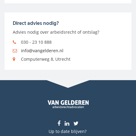
Direct advies nodig?
Advies nodig over arbeidsrecht of ontslag?
030 - 23 10 888
info@vangelderen.nl
Computerweg 8, Utrecht
Up to date blijven?