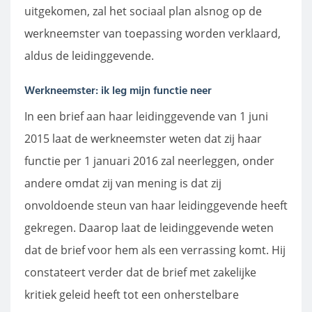
uitgekomen, zal het sociaal plan alsnog op de
werkneemster van toepassing worden verklaard,
aldus de leidinggevende.
Werkneemster: ik leg mijn functie neer
In een brief aan haar leidinggevende van 1 juni
2015 laat de werkneemster weten dat zij haar
functie per 1 januari 2016 zal neerleggen, onder
andere omdat zij van mening is dat zij
onvoldoende steun van haar leidinggevende heeft
gekregen. Daarop laat de leidinggevende weten
dat de brief voor hem als een verrassing komt. Hij
constateert verder dat de brief met zakelijke
kritiek geleid heeft tot een onherstelbare