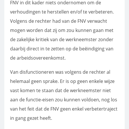
FNV in dit kader niets ondernomen om de
verhoudingen te herstellen en/of te verbeteren.
Volgens de rechter had van de FNV verwacht
mogen worden dat zij om zou kunnen gaan met
de zakelijke kritiek van de werkneemster zonder
daarbij direct in te zetten op de beëindiging van
de arbeidsovereenkomst.
Van disfunctioneren was volgens de rechter al
helemaal geen sprake. Er is op geen enkele wijze
vast komen te staan dat de werkneemster niet
aan de functie-eisen zou kunnen voldoen, nog los
van het feit dat de FNV geen enkel verbetertraject
in gang gezet heeft.