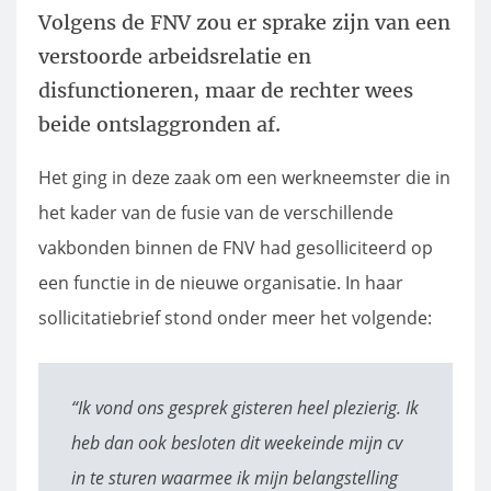
Volgens de FNV zou er sprake zijn van een
verstoorde arbeidsrelatie en
disfunctioneren, maar de rechter wees
beide ontslaggronden af.
Het ging in deze zaak om een werkneemster die in
het kader van de fusie van de verschillende
vakbonden binnen de FNV had gesolliciteerd op
een functie in de nieuwe organisatie. In haar
sollicitatiebrief stond onder meer het volgende:
“Ik vond ons gesprek gisteren heel plezierig. Ik
heb dan ook besloten dit weekeinde mijn cv
in te sturen waarmee ik mijn belangstelling