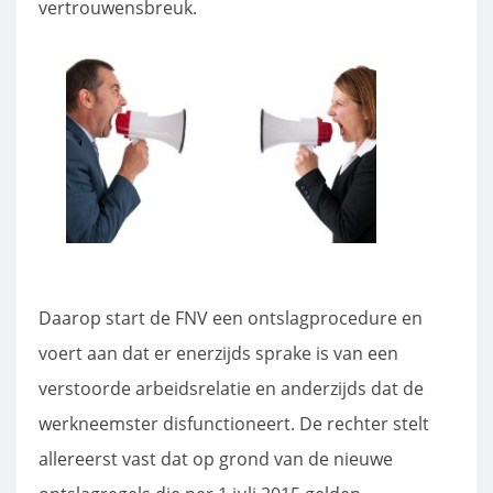
vertrouwensbreuk.
Daarop start de FNV een ontslagprocedure en
voert aan dat er enerzijds sprake is van een
verstoorde arbeidsrelatie en anderzijds dat de
werkneemster disfunctioneert. De rechter stelt
allereerst vast dat op grond van de nieuwe