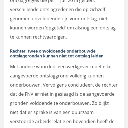
ontslagregels die per 1 juli 2015 gelden,
verschillende ontslagredenen die op zichzelf
genomen onvoldoende zijn voor ontslag, niet
kunnen worden ‘opgeteld’ om alsnog een ontslag
te kunnen rechtvaardigen.
Rechter: twee onvoldoende onderbouwde
ontslaggronden kunnen niet tot ontslag leiden
Met andere woorden: een werkgever moet elke
aangevoerde ontslaggrond volledig kunnen
onderbouwen. Vervolgens concludeert de rechter
dat de FNV er niet in geslaagd is de aangevoerde
gronden voldoende te onderbouwen. Zo blijkt
niet dat er sprake is van een duurzaam
verstoorde arbeidsrelatie en bovendien heeft de