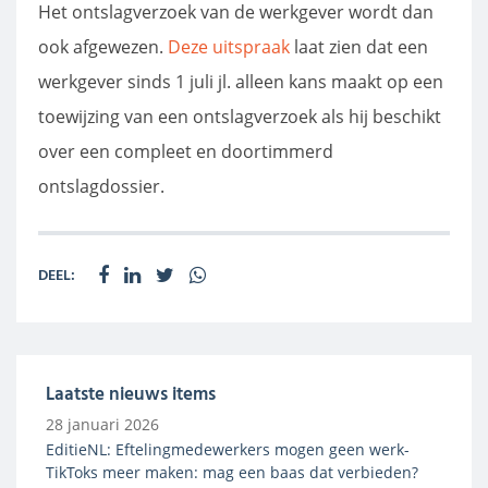
Het ontslagverzoek van de werkgever wordt dan
ook afgewezen.
Deze uitspraak
laat zien dat een
werkgever sinds 1 juli jl. alleen kans maakt op een
toewijzing van een ontslagverzoek als hij beschikt
over een compleet en doortimmerd
ontslagdossier.
DEEL:
Laatste nieuws items
28 januari 2026
EditieNL: Eftelingmedewerkers mogen geen werk-
TikToks meer maken: mag een baas dat verbieden?