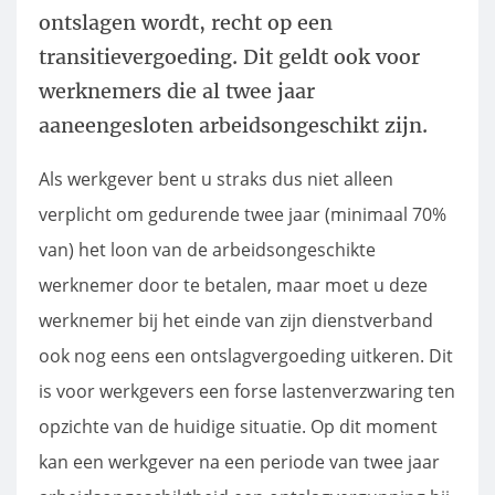
ontslagen wordt, recht op een
transitievergoeding. Dit geldt ook voor
werknemers die al twee jaar
aaneengesloten arbeidsongeschikt zijn.
Als werkgever bent u straks dus niet alleen
verplicht om gedurende twee jaar (minimaal 70%
van) het loon van de arbeidsongeschikte
werknemer door te betalen, maar moet u deze
werknemer bij het einde van zijn dienstverband
ook nog eens een ontslagvergoeding uitkeren. Dit
is voor werkgevers een forse lastenverzwaring ten
opzichte van de huidige situatie. Op dit moment
kan een werkgever na een periode van twee jaar