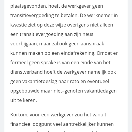
plaatsgevonden, hoeft de werkgever geen
transitievergoeding te betalen. De werknemer in
kwestie ziet op deze wijze overigens niet alleen
een transitievergoeding aan zijn neus
voorbijgaan, maar zal ook geen aanspraak
kunnen maken op een eindafrekening. Omdat er
formeel geen sprake is van een einde van het
dienstverband hoeft de werkgever namelijk ook
geen vakantietoeslag naar rato en eventueel
opgebouwde maar niet–genoten vakantiedagen
uit te keren.
Kortom, voor een werkgever zou het vanuit
financieel oogpunt veel aantrekkelijker kunnen