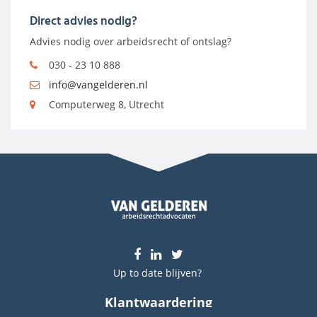
Direct advies nodig?
Advies nodig over arbeidsrecht of ontslag?
030 - 23 10 888
info@vangelderen.nl
Computerweg 8, Utrecht
Up to date blijven?
Klantwaardering