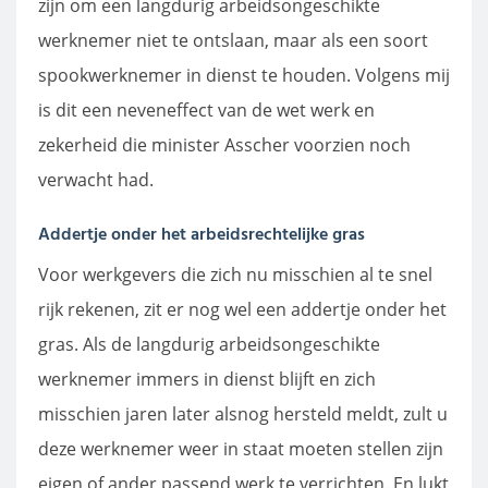
zijn om een langdurig arbeidsongeschikte
werknemer niet te ontslaan, maar als een soort
spookwerknemer in dienst te houden. Volgens mij
is dit een neveneffect van de wet werk en
zekerheid die minister Asscher voorzien noch
verwacht had.
Addertje onder het arbeidsrechtelijke gras
Voor werkgevers die zich nu misschien al te snel
rijk rekenen, zit er nog wel een addertje onder het
gras. Als de langdurig arbeidsongeschikte
werknemer immers in dienst blijft en zich
misschien jaren later alsnog hersteld meldt, zult u
deze werknemer weer in staat moeten stellen zijn
eigen of ander passend werk te verrichten. En lukt