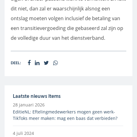
dit niet, dan zal er waarschijnlijk alsnog een
ontslag moeten volgen inclusief de betaling van
een transitievergoeding die gebaseerd zal zijn op
de volledige duur van het dienstverband.
DEEL:
Laatste nieuws items
28 januari 2026
EditieNL: Eftelingmedewerkers mogen geen werk-
TikToks meer maken: mag een baas dat verbieden?
4 juli 2024