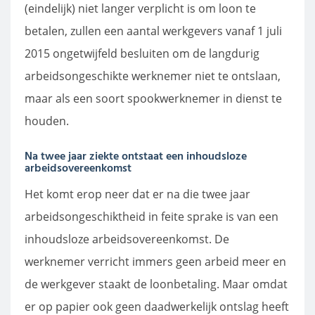
(eindelijk) niet langer verplicht is om loon te
betalen, zullen een aantal werkgevers vanaf 1 juli
2015 ongetwijfeld besluiten om de langdurig
arbeidsongeschikte werknemer niet te ontslaan,
maar als een soort spookwerknemer in dienst te
houden.
Na twee jaar ziekte ontstaat een inhoudsloze
arbeidsovereenkomst
Het komt erop neer dat er na die twee jaar
arbeidsongeschiktheid in feite sprake is van een
inhoudsloze arbeidsovereenkomst. De
werknemer verricht immers geen arbeid meer en
de werkgever staakt de loonbetaling. Maar omdat
er op papier ook geen daadwerkelijk ontslag heeft