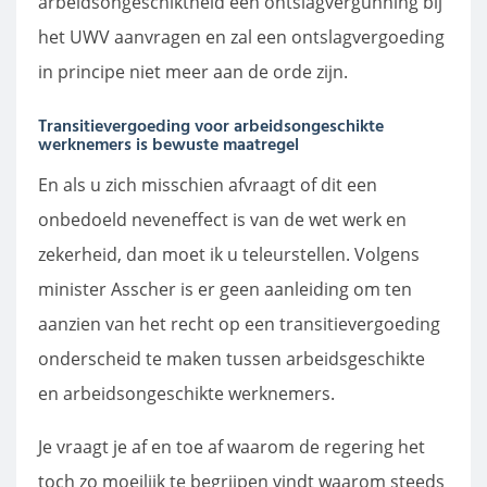
arbeidsongeschiktheid een ontslagvergunning bij
het UWV aanvragen en zal een ontslagvergoeding
in principe niet meer aan de orde zijn.
Transitievergoeding voor arbeidsongeschikte
werknemers is bewuste maatregel
En als u zich misschien afvraagt of dit een
onbedoeld neveneffect is van de wet werk en
zekerheid, dan moet ik u teleurstellen. Volgens
minister Asscher is er geen aanleiding om ten
aanzien van het recht op een transitievergoeding
onderscheid te maken tussen arbeidsgeschikte
en arbeidsongeschikte werknemers.
Je vraagt je af en toe af waarom de regering het
toch zo moeilijk te begrijpen vindt waarom steeds