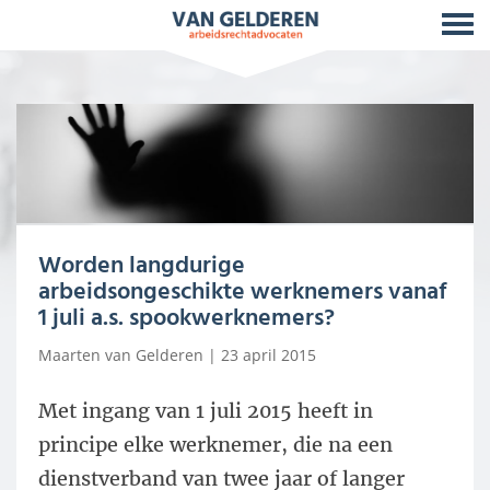
Worden langdurige
arbeidsongeschikte werknemers vanaf
1 juli a.s. spookwerknemers?
Maarten van Gelderen
| 23 april 2015
Met ingang van 1 juli 2015 heeft in
principe elke werknemer, die na een
dienstverband van twee jaar of langer