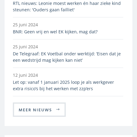
RTL nieuws: Leonie moest werken én haar zieke kind
steunen: 'Ouders gaan failliet'
25 juni 2024
BNR: Geen vrij en wel EK kijken, mag dat?
25 juni 2024
De Telegraaf: EK Voetbal onder werktijd: ’Eisen dat je
een wedstrijd mag kijken kan niet’
12 juni 2024
Let op: vanaf 1 januari 2025 loop je als werkgever
extra risico’s bij het werken met zzp’ers
MEER NIEUWS