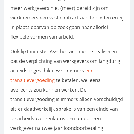
meer werkgevers niet (meer) bereid zijn om
werknemers een vast contract aan te bieden en zij
in plaats daarvan op zoek gaan naar allerlei
flexibele vormen van arbeid.
Ook lijkt minister Asscher zich niet te realiseren
dat de verplichting van werkgevers om langdurig
arbeidsongeschikte werknemers
een
transitievergoeding
te betalen, wel eens
averechts zou kunnen werken. De
transitievergoeding is immers alleen verschuldigd
als er daadwerkelijk sprake is van een einde van
de arbeidsovereenkomst. En omdat een
werkgever na twee jaar loondoorbetaling