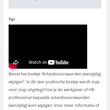
Tip!
Bestel het boekje “Arbeidsvoorwaarden (eenzijdig)
wijzigen”. In dit zeer praktische boekje wordt stap
voor stap uitgelegd hoe je als werkgever of HR-
professional bepaalde arbeidsvoorwaarden
(eenzijdig) kunt wijzigen. Voor meer informatie of