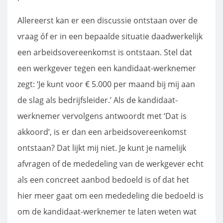
Allereerst kan er een discussie ontstaan over de
vraag óf er in een bepaalde situatie daadwerkelijk
een arbeidsovereenkomst is ontstaan. Stel dat
een werkgever tegen een kandidaat-werknemer
zegt: ‘Je kunt voor € 5.000 per maand bij mij aan
de slag als bedrijfsleider.’ Als de kandidaat-
werknemer vervolgens antwoordt met ‘Dat is
akkoord’, is er dan een arbeidsovereenkomst
ontstaan? Dat lijkt mij niet. Je kunt je namelijk
afvragen of de mededeling van de werkgever echt
als een concreet aanbod bedoeld is of dat het
hier meer gaat om een mededeling die bedoeld is
om de kandidaat-werknemer te laten weten wat