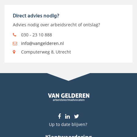
Direct advies nodig?
Advies nodig over arbeidsrecht of ontslag?
030 - 23 10 888
info@vangelderen.nl
Computerweg 8, Utrecht
Up to date blijven?