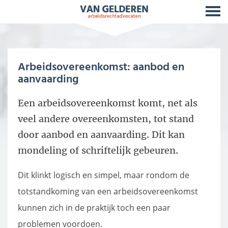
Arbeidsovereenkomst: aanbod en
aanvaarding
Een arbeidsovereenkomst komt, net als
veel andere overeenkomsten, tot stand
door aanbod en aanvaarding. Dit kan
mondeling of schriftelijk gebeuren.
Dit klinkt logisch en simpel, maar rondom de
totstandkoming van een arbeidsovereenkomst
kunnen zich in de praktijk toch een paar
problemen voordoen.