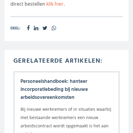
direct bestellen
klik hier
.
DEEL:
GERELATEERDE ARTIKELEN:
Personeelshandboek: hanteer
incorporatiebeding bij nieuwe
arbeidsovereenkomsten
Bij nieuwe werknemers of in situaties waarbij
met bestaande werknemers een nieuw
arbeidscontract wordt opgemaakt is het aan