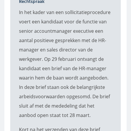
Rechtspraak
In het kader van een sollicitatieprocedure
voert een kandidaat voor de functie van
senior accountmanager executive een
aantal positieve gesprekken met de HR-
manager en sales director van de
werkgever. Op 29 februari ontvangt de
kandidaat een brief van de HR-manager
waarin hem de baan wordt aangeboden.
In deze brief staan ook de belangrijkste
arbeidsvoorwaarden opgesomd. De brief
sluit af met de mededeling dat het
aanbod open staat tot 28 maart.
Kort na het verzenden van deze brief