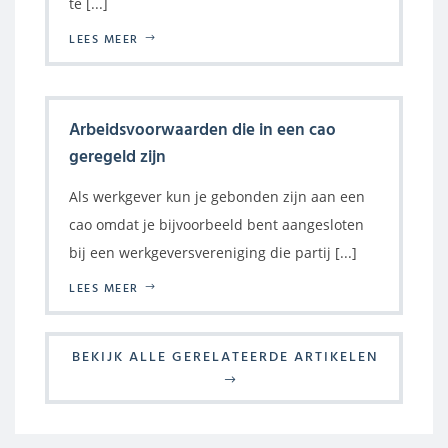
te [...]
LEES MEER
Arbeidsvoorwaarden die in een cao
geregeld zijn
Als werkgever kun je gebonden zijn aan een
cao omdat je bijvoorbeeld bent aangesloten
bij een werkgeversvereniging die partij [...]
LEES MEER
BEKIJK ALLE GERELATEERDE ARTIKELEN