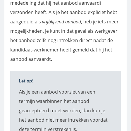
mededeling dat hij het aanbod aanvaardt,
verzonden heeft. Als je het aanbod expliciet hebt
aangeduid als
vrijblijvend aanbod
, heb je iets meer
mogelijkheden. Je kunt in dat geval als werkgever
het aanbod zelfs nog intrekken direct nadat de
kandidaat-werknemer heeft gemeld dat hij het
aanbod aanvaardt.
Let op!
Als je een aanbod voorziet van een
termijn waarbinnen het aanbod
geaccepteerd moet worden, dan kun je
het aanbod niet meer intrekken voordat
deze termijn verstreken is.