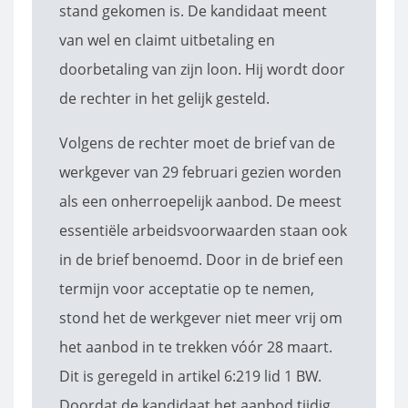
stand gekomen is. De kandidaat meent
van wel en claimt uitbetaling en
doorbetaling van zijn loon. Hij wordt door
de rechter in het gelijk gesteld.
Volgens de rechter moet de brief van de
werkgever van 29 februari gezien worden
als een onherroepelijk aanbod. De meest
essentiële arbeidsvoorwaarden staan ook
in de brief benoemd. Door in de brief een
termijn voor acceptatie op te nemen,
stond het de werkgever niet meer vrij om
het aanbod in te trekken vóór 28 maart.
Dit is geregeld in artikel 6:219 lid 1 BW.
Doordat de kandidaat het aanbod tijdig