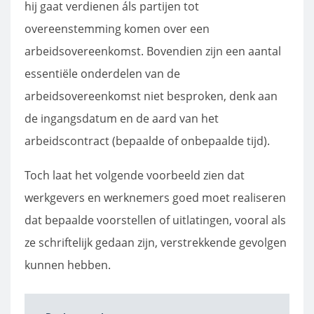
hij gaat verdienen áls partijen tot
overeenstemming komen over een
arbeidsovereenkomst. Bovendien zijn een aantal
essentiële onderdelen van de
arbeidsovereenkomst niet besproken, denk aan
de ingangsdatum en de aard van het
arbeidscontract (bepaalde of onbepaalde tijd).
Toch laat het volgende voorbeeld zien dat
werkgevers en werknemers goed moet realiseren
dat bepaalde voorstellen of uitlatingen, vooral als
ze schriftelijk gedaan zijn, verstrekkende gevolgen
kunnen hebben.