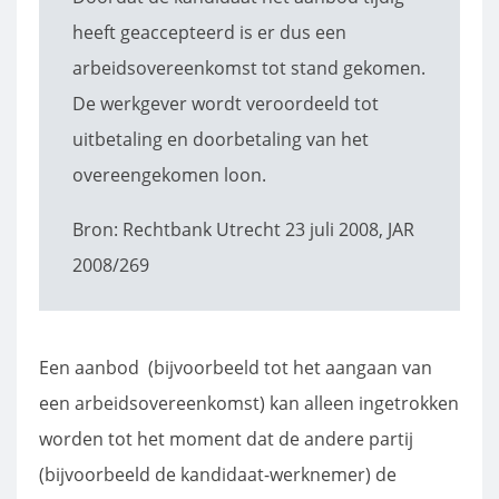
heeft geaccepteerd is er dus een
arbeidsovereenkomst tot stand gekomen.
De werkgever wordt veroordeeld tot
uitbetaling en doorbetaling van het
overeengekomen loon.
Bron: Rechtbank Utrecht 23 juli 2008, JAR
2008/269
Een aanbod (bijvoorbeeld tot het aangaan van
een arbeidsovereenkomst) kan alleen ingetrokken
worden tot het moment dat de andere partij
(bijvoorbeeld de kandidaat-werknemer) de