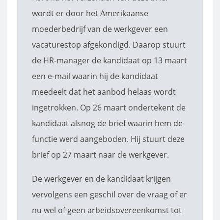
wordt er door het Amerikaanse
moederbedrijf van de werkgever een
vacaturestop afgekondigd. Daarop stuurt
de HR-manager de kandidaat op 13 maart
een e-mail waarin hij de kandidaat
meedeelt dat het aanbod helaas wordt
ingetrokken. Op 26 maart ondertekent de
kandidaat alsnog de brief waarin hem de
functie werd aangeboden. Hij stuurt deze
brief op 27 maart naar de werkgever.
De werkgever en de kandidaat krijgen
vervolgens een geschil over de vraag of er
nu wel of geen arbeidsovereenkomst tot