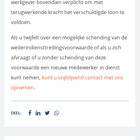
werkgever bovendien verplicht om met
terugwerkende kracht het verschuldigde loon te
voldoen.
Als u twijfelt over een mogelijke schending van de
wederindiensttredingsvoorwaarde of als u zich
afvraagt of u zonder schending van deze
voorwaarde een nieuwe medewerker in dienst
kunt nemen,
kunt u vrijblijvend contact met ons
opnemen
.
DEEL: