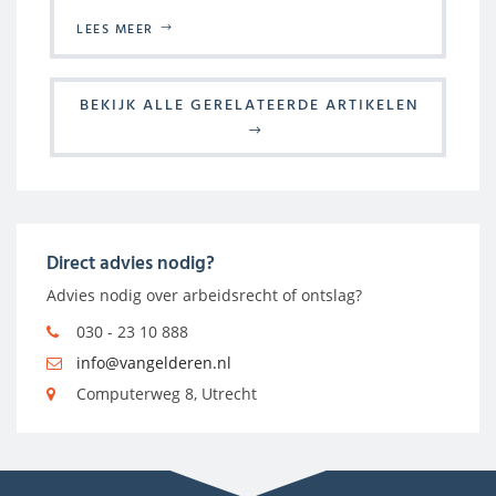
LEES MEER
BEKIJK ALLE GERELATEERDE ARTIKELEN
Direct advies nodig?
Advies nodig over arbeidsrecht of ontslag?
030 - 23 10 888
info@vangelderen.nl
Computerweg 8, Utrecht