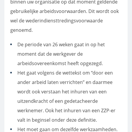
binnen uw organisatie op dat moment geldende
gebruikelijke arbeidsvoorwaarden. Dit wordt ook
wel de wederindiensttredingsvoorwaarde
genoemd.
De periode van 26 weken gaat in op het
moment dat de werkgever de
arbeidsovereenkomst heeft opgezegd.
Het gaat volgens de wettekst om “door een
ander arbeid laten verrichten” en daarmee
wordt ook verstaan het inhuren van een
uitzendkracht of een gedetacheerde
werknemer. Ook het inhuren van een ZZP-er
valt in beginsel onder deze definitie.
Het moet gaan om dezelfde werkzaamheden.