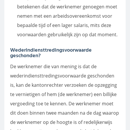
betekenen dat de werknemer genoegen moet
nemen met een arbeidsovereenkomst voor
bepaalde tijd of een lager salaris, mits deze
voorwaarden gebruikelijk zijn op dat moment.
Wederindiensttredingsvoorwaarde
geschonden?
De werknemer die van mening is dat de
wederindiensttredingsvoorwaarde geschonden
is, kan de kantonrechter verzoeken de opzegging
te vernietigen of hem (de werknemer) een billijke
vergoeding toe te kennen. De werknemer moet
dit doen binnen twee maanden na de dag waarop
de werknemer op de hoogte is of redelijkerwijs