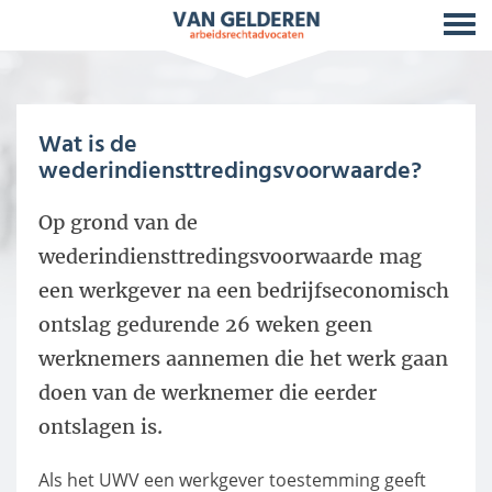
Wat is de
wederindiensttredingsvoorwaarde?
Op grond van de
wederindiensttredingsvoorwaarde mag
een werkgever na een bedrijfseconomisch
ontslag gedurende 26 weken geen
werknemers aannemen die het werk gaan
doen van de werknemer die eerder
ontslagen is.
Als het UWV een werkgever toestemming geeft