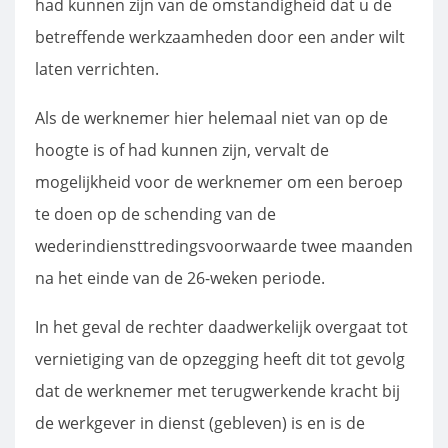
had kunnen zijn van de omstandigheid dat u de
betreffende werkzaamheden door een ander wilt
laten verrichten.
Als de werknemer hier helemaal niet van op de
hoogte is of had kunnen zijn, vervalt de
mogelijkheid voor de werknemer om een beroep
te doen op de schending van de
wederindiensttredingsvoorwaarde twee maanden
na het einde van de 26-weken periode.
In het geval de rechter daadwerkelijk overgaat tot
vernietiging van de opzegging heeft dit tot gevolg
dat de werknemer met terugwerkende kracht bij
de werkgever in dienst (gebleven) is en is de