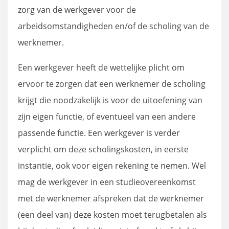
zorg van de werkgever voor de
arbeidsomstandigheden en/of de scholing van de
werknemer.
Een werkgever heeft de wettelijke plicht om
ervoor te zorgen dat een werknemer de scholing
krijgt die noodzakelijk is voor de uitoefening van
zijn eigen functie, of eventueel van een andere
passende functie. Een werkgever is verder
verplicht om deze scholingskosten, in eerste
instantie, ook voor eigen rekening te nemen. Wel
mag de werkgever in een studieovereenkomst
met de werknemer afspreken dat de werknemer
(een deel van) deze kosten moet terugbetalen als