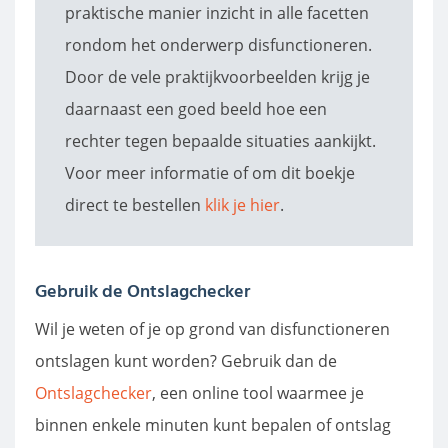
praktische manier inzicht in alle facetten
rondom het onderwerp disfunctioneren.
Door de vele praktijkvoorbeelden krijg je
daarnaast een goed beeld hoe een
rechter tegen bepaalde situaties aankijkt.
Voor meer informatie of om dit boekje
direct te bestellen
klik je hier
.
Gebruik de Ontslagchecker
Wil je weten of je op grond van disfunctioneren
ontslagen kunt worden? Gebruik dan de
Ontslagchecker
, een online tool waarmee je
binnen enkele minuten kunt bepalen of ontslag