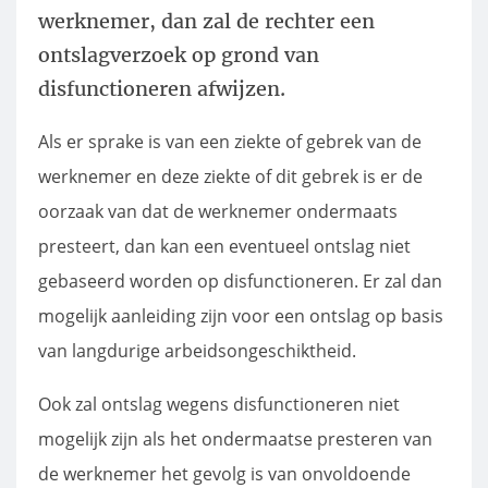
werknemer, dan zal de rechter een
ontslagverzoek op grond van
disfunctioneren afwijzen.
Als er sprake is van een ziekte of gebrek van de
werknemer en deze ziekte of dit gebrek is er de
oorzaak van dat de werknemer ondermaats
presteert, dan kan een eventueel ontslag niet
gebaseerd worden op disfunctioneren. Er zal dan
mogelijk aanleiding zijn voor een ontslag op basis
van langdurige arbeidsongeschiktheid.
Ook zal ontslag wegens disfunctioneren niet
mogelijk zijn als het ondermaatse presteren van
de werknemer het gevolg is van onvoldoende