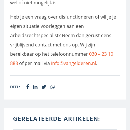
wel of niet mogelijk is.
Heb je een vraag over disfunctioneren of wil je je
eigen situatie voorleggen aan een
arbeidsrechtspecialist? Neem dan gerust eens
vrijblijvend contact met ons op. Wij zijn
bereikbaar op het telefoonnummer
030 – 23 10
888
of per mail via
info@vangelderen.nl
.
DEEL:
GERELATEERDE ARTIKELEN: