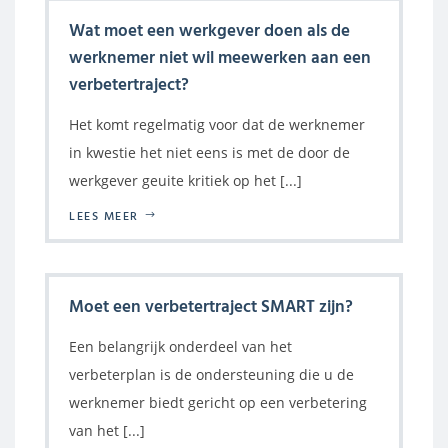
Wat moet een werkgever doen als de
werknemer niet wil meewerken aan een
verbetertraject?
Het komt regelmatig voor dat de werknemer
in kwestie het niet eens is met de door de
werkgever geuite kritiek op het [...]
LEES MEER
Moet een verbetertraject SMART zijn?
Een belangrijk onderdeel van het
verbeterplan is de ondersteuning die u de
werknemer biedt gericht op een verbetering
van het [...]