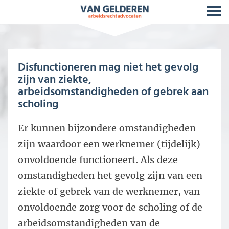
Disfunctioneren mag niet het gevolg
zijn van ziekte,
arbeidsomstandigheden of gebrek aan
scholing
Er kunnen bijzondere omstandigheden
zijn waardoor een werknemer (tijdelijk)
onvoldoende functioneert. Als deze
omstandigheden het gevolg zijn van een
ziekte of gebrek van de werknemer, van
onvoldoende zorg voor de scholing of de
arbeidsomstandigheden van de