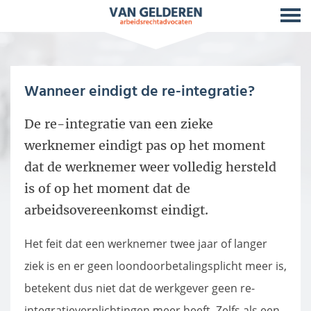
Wanneer eindigt de re-integratie?
De re-integratie van een zieke
werknemer eindigt pas op het moment
dat de werknemer weer volledig hersteld
is of op het moment dat de
arbeidsovereenkomst eindigt.
Het feit dat een werknemer twee jaar of langer
ziek is en er geen loondoorbetalingsplicht meer is,
betekent dus niet dat de werkgever geen re-
integratieverplichtingen meer heeft. Zelfs als een