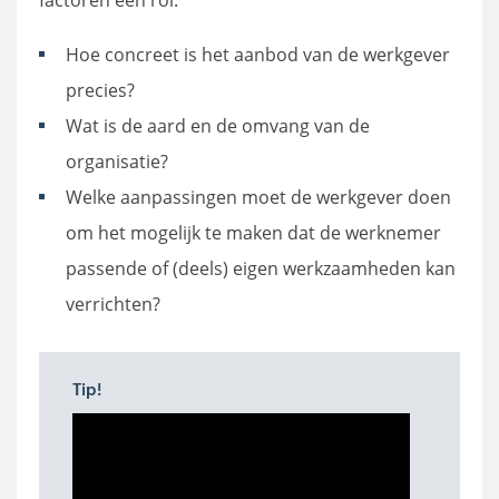
factoren een rol:
Hoe concreet is het aanbod van de werkgever
precies?
Wat is de aard en de omvang van de
organisatie?
Welke aanpassingen moet de werkgever doen
om het mogelijk te maken dat de werknemer
passende of (deels) eigen werkzaamheden kan
verrichten?
Tip!