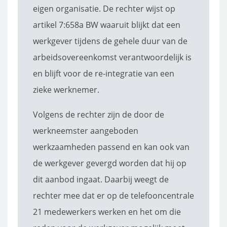
eigen organisatie. De rechter wijst op
artikel 7:658a BW waaruit blijkt dat een
werkgever tijdens de gehele duur van de
arbeidsovereenkomst verantwoordelijk is
en blijft voor de re-integratie van een
zieke werknemer.
Volgens de rechter zijn de door de
werkneemster aangeboden
werkzaamheden passend en kan ook van
de werkgever gevergd worden dat hij op
dit aanbod ingaat. Daarbij weegt de
rechter mee dat er op de telefooncentrale
21 medewerkers werken en het om die