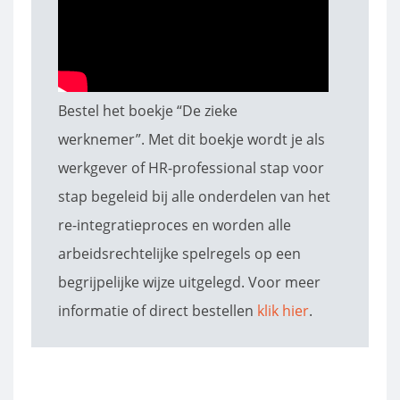
Bestel het boekje “De zieke
werknemer”. Met dit boekje wordt je als
werkgever of HR-professional stap voor
stap begeleid bij alle onderdelen van het
re-integratieproces en worden alle
arbeidsrechtelijke spelregels op een
begrijpelijke wijze uitgelegd. Voor meer
informatie of direct bestellen
klik hier
.