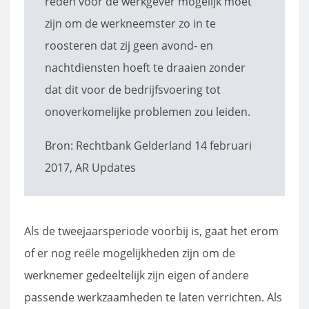
reden voor de werkgever mogelijk moet
zijn om de werkneemster zo in te
roosteren dat zij geen avond- en
nachtdiensten hoeft te draaien zonder
dat dit voor de bedrijfsvoering tot
onoverkomelijke problemen zou leiden.
Bron: Rechtbank Gelderland 14 februari
2017, AR Updates
Als de tweejaarsperiode voorbij is, gaat het erom
of er nog reële mogelijkheden zijn om de
werknemer gedeeltelijk zijn eigen of andere
passende werkzaamheden te laten verrichten. Als