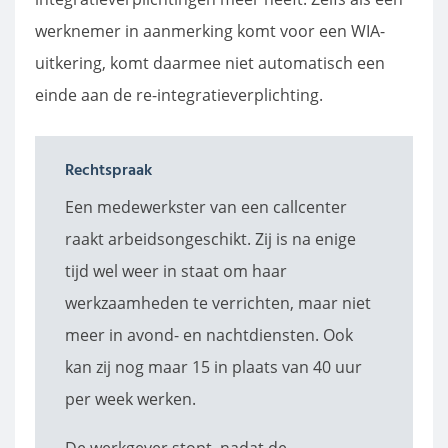
werknemer in aanmerking komt voor een WIA-
uitkering, komt daarmee niet automatisch een
einde aan de re-integratieverplichting.
Rechtspraak
Een medewerkster van een callcenter
raakt arbeidsongeschikt. Zij is na enige
tijd wel weer in staat om haar
werkzaamheden te verrichten, maar niet
meer in avond- en nachtdiensten. Ook
kan zij nog maar 15 in plaats van 40 uur
per week werken.