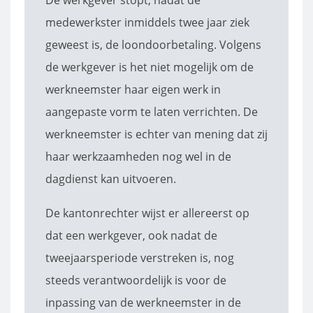
De werkgever stopt, nadat de
medewerkster inmiddels twee jaar ziek
geweest is, de loondoorbetaling. Volgens
de werkgever is het niet mogelijk om de
werkneemster haar eigen werk in
aangepaste vorm te laten verrichten. De
werkneemster is echter van mening dat zij
haar werkzaamheden nog wel in de
dagdienst kan uitvoeren.
De kantonrechter wijst er allereerst op
dat een werkgever, ook nadat de
tweejaarsperiode verstreken is, nog
steeds verantwoordelijk is voor de
inpassing van de werkneemster in de