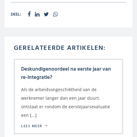
DEEL:
GERELATEERDE ARTIKELEN:
Deskundigenoordeel na eerste jaar van
re-integratie?
Als de arbeidsongeschiktheid van de
werknemer langer dan een jaar duurt,
ontstaat er rondom de eerstejaarsevaluatie
een [...]
LEES MEER