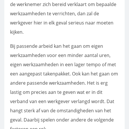
de werknemer zich bereid verklaart om bepaalde
werkzaamheden te verrichten, dan zal de
werkgever hier in elk geval serieus naar moeten
kijken.
Bij passende arbeid kan het gaan om eigen
werkzaamheden voor een minder aantal uren,
eigen werkzaamheden in een lager tempo of met
een aangepast takenpakket. Ook kan het gaan om
andere passende werkzaamheden. Het is erg
lastig om precies aan te geven wat er in dit
verband van een werkgever verlangd wordt. Dat
hangt sterk af van de omstandigheden van het
geval. Daarbij spelen onder andere de volgende