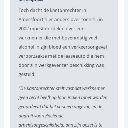
Toch dacht de kantonrechter in
Amersfoort hier anders over toen hij in
2002 moest oordelen over een
werknemer die met bovenmatig veel
alcohol in zijn bloed een verkeersongeval
veroorzaakte met de leaseauto die hem
door zijn werkgever ter beschikking was
gesteld:
“De kantonrechter stelt vast dat werknemer
geen recht heeft op loon indien moet worden
geoordeeld dat het verkeersongeval, en de
daaruit voortvloeiende
arbeidsongeschiktheid, aan zijn opzet is te