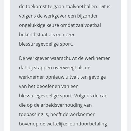
de toekomst te gaan zaalvoetballen. Dit is
volgens de werkgever een bijzonder
ongelukkige keuze omdat zaalvoetbal
bekend staat als een zeer
blessuregevoelige sport.
De werkgever waarschuwt de werknemer
dat hij stappen overweegt als de
werknemer opnieuw uitvalt ten gevolge
van het beoefenen van een
blessuregevoelige sport. Volgens de cao
die op de arbeidsverhouding van
toepassing is, heeft de werknemer
bovenop de wettelijke loondoorbetaling