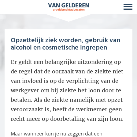
Opzettelijk ziek worden, gebruik van
alcohol en cosmetische ingrepen
Er geldt een belangrijke uitzondering op
de regel dat de oorzaak van de ziekte niet
van invloed is op de verplichting van de
werkgever om bij ziekte het loon door te
betalen. Als de ziekte namelijk met opzet
veroorzaakt is, heeft de werknemer geen
recht meer op doorbetaling van zijn loon.
Maar wanneer kun je nu zeggen dat een