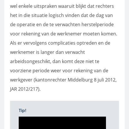
wel enkele uitspraken waaruit blijkt dat rechters
het in die situatie logisch vinden dat de dag van
de operatie en de te verwachten herstelperiode
voor rekening van de werknemer moeten komen.
Als er vervolgens complicaties optreden en de
werknemer is langer dan verwacht
arbeidsongeschikt, dan komt deze niet te
voorziene periode weer voor rekening van de
werkgever (kantonrechter Middelburg 8 juli 2012,
JAR 2012/217).
Tip!