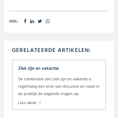
DEEL:
GERELATEERDE ARTIKELEN:
Ziek zijn en vakantie
De combinatie van ziek zijn en vakantie is
regelmatig een bron van discussie en roept in
de praktijk de volgende vragen op:
LEES MEER