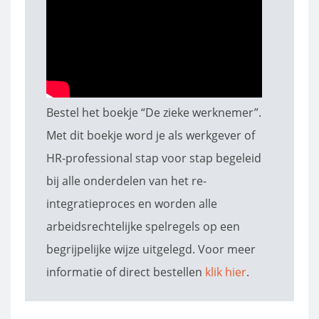
Bestel het boekje “De zieke werknemer”.
Met dit boekje word je als werkgever of
HR-professional stap voor stap begeleid
bij alle onderdelen van het re-
integratieproces en worden alle
arbeidsrechtelijke spelregels op een
begrijpelijke wijze uitgelegd. Voor meer
informatie of direct bestellen
klik hier
.