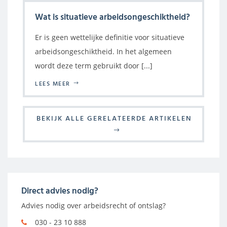
Wat is situatieve arbeidsongeschiktheid?
Er is geen wettelijke definitie voor situatieve
arbeidsongeschiktheid. In het algemeen
wordt deze term gebruikt door [...]
LEES MEER
BEKIJK ALLE GERELATEERDE ARTIKELEN
Direct advies nodig?
Advies nodig over arbeidsrecht of ontslag?
030 - 23 10 888