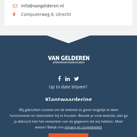
info@vangelderen.nl
Computerweg 8, Utrecht
Up to date blijven?
Klantwaardering
9.7
Wij gebruiken cookies om de website zo goed mogelijk te laten
Gebaseerd op
289
reviews
functioneren en statistieken bij te houden. Bezoek je onze website, dan ga
je akkoord met het verwerken van de gegevens die wij hebben. Meer
weten? Bekijk ons
privacy en cookiebeleid