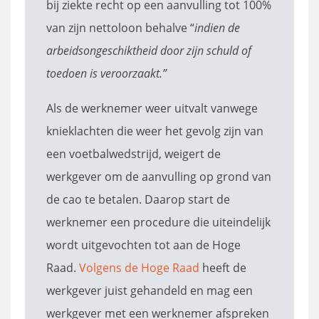
bij ziekte recht op een aanvulling tot 100%
van zijn nettoloon behalve “
indien de
arbeidsongeschiktheid door zijn schuld of
toedoen is veroorzaakt.”
Als de werknemer weer uitvalt vanwege
knieklachten die weer het gevolg zijn van
een voetbalwedstrijd, weigert de
werkgever om de aanvulling op grond van
de cao te betalen. Daarop start de
werknemer een procedure die uiteindelijk
wordt uitgevochten tot aan de Hoge
Raad.
Volgens de Hoge Raad
heeft de
werkgever juist gehandeld en mag een
werkgever met een werknemer afspreken