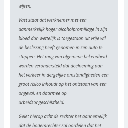
wijten.
Vast staat dat werknemer met een
aanmerkelijk hoger alcoholpromillage in zijn
bloed dan wettelijk is toegestaan uit vrije wil
de beslissing heeft genomen in zijn auto te
stappen. Het mag van algemene bekendheid
worden verondersteld dat deelneming aan
het verkeer in dergelijke omstandigheden een
groot risico inhoudt op het ontstaan van een
ongeval, en daarmee op
arbeidsongeschiktheid.
Gelet hierop acht de rechter het aannemelijk
dat de bodemrechter zal oordelen dat het