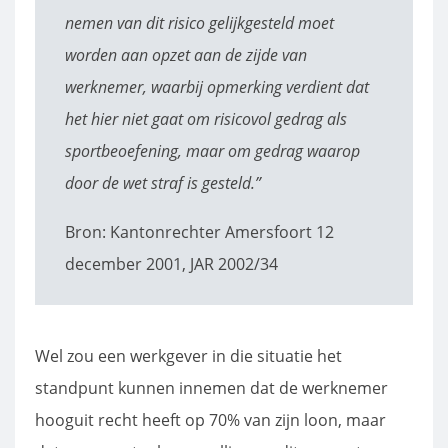
nemen van dit risico gelijkgesteld moet
worden aan opzet aan de zijde van
werknemer, waarbij opmerking verdient dat
het hier niet gaat om risicovol gedrag als
sportbeoefening, maar om gedrag waarop
door de wet straf is gesteld.”
Bron: Kantonrechter Amersfoort 12
december 2001, JAR 2002/34
Wel zou een werkgever in die situatie het
standpunt kunnen innemen dat de werknemer
hooguit recht heeft op 70% van zijn loon, maar