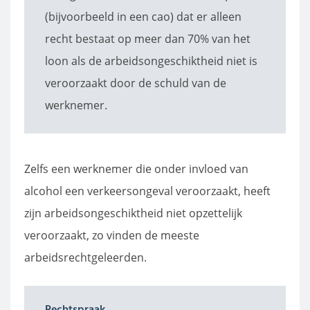
(bijvoorbeeld in een cao) dat er alleen
recht bestaat op meer dan 70% van het
loon als de arbeidsongeschiktheid niet is
veroorzaakt door de schuld van de
werknemer.
Zelfs een werknemer die onder invloed van
alcohol een verkeersongeval veroorzaakt, heeft
zijn arbeidsongeschiktheid niet opzettelijk
veroorzaakt, zo vinden de meeste
arbeidsrechtgeleerden.
Rechtspraak