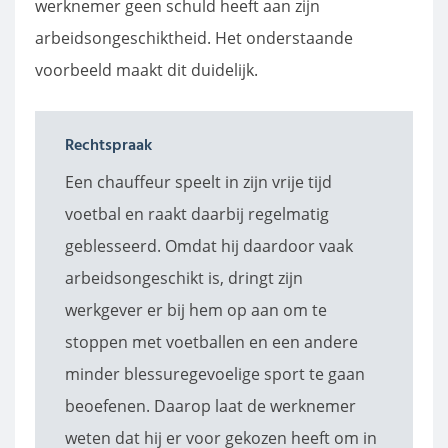
werknemer geen schuld heeft aan zijn
arbeidsongeschiktheid. Het onderstaande
voorbeeld maakt dit duidelijk.
Rechtspraak
Een chauffeur speelt in zijn vrije tijd
voetbal en raakt daarbij regelmatig
geblesseerd. Omdat hij daardoor vaak
arbeidsongeschikt is, dringt zijn
werkgever er bij hem op aan om te
stoppen met voetballen en een andere
minder blessuregevoelige sport te gaan
beoefenen. Daarop laat de werknemer
weten dat hij er voor gekozen heeft om in