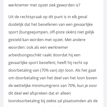
werknemer met opzet ziek geworden is?
Uit de rechtspraak op dit punt is in elk geval
duidelijk dat het beoefenen van een gevaarlijke
sport (bungeejumpen, off-piste skiën) niet gelijk
gesteld kan worden met opzet. Met andere
woorden: ook als een werknemer
arbeidsongeschikt raakt doordat hij een
gevaarlijke sport beoefent, heeft hij recht op
doorbetaling van (70% van) zijn loon. Als het gaat
om doorbetaling van het deel van het loon boven
de wettelijke minimumgrens van 70%, kun je voor
dit deel wel afspreken dat er alleen
loondoorbetaling bij ziekte zal plaatsvinden als de