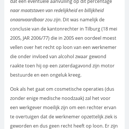
dat een eventuele aanvulling op dit percentage
naar maatstaven van redelijkheid en billijkheid
onaanvaardbaar zou zijn
. Dit was namelijk de
conclusie van de kantonrechter in Tilburg (18 mei
2005, JAR 2006/77) die in 2005 een oordeel moest
vellen over het recht op loon van een werknemer
die onder invloed van alcohol zwaar gewond
raakte toen hij op een zaterdagavond zijn motor
bestuurde en een ongeluk kreeg.
Ook als het gaat om cosmetische operaties (dus
zonder enige medische noodzaak) zal het voor
een werkgever moeilijk zijn om een rechter ervan
te overtuigen dat de werknemer opzettelijk ziek is
geworden en dus geen recht heeft op loon. Er zijn