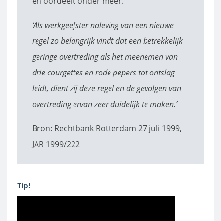
en oordeelt onder meer:
‘Als werkgeefster naleving van een nieuwe
regel zo belangrijk vindt dat een betrekkelijk
geringe overtreding als het meenemen van
drie courgettes en rode pepers tot ontslag
leidt, dient zij deze regel en de gevolgen van
overtreding ervan zeer duidelijk te maken.’
Bron: Rechtbank Rotterdam 27 juli 1999,
JAR 1999/222
Tip!