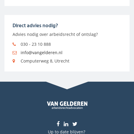
Direct advies nodig?
Advies nodig over arbeidsrecht of ontslag?
030 - 23 10 888
info@vangelderen.nl
Computerweg 8, Utrecht
Up to date blijven?