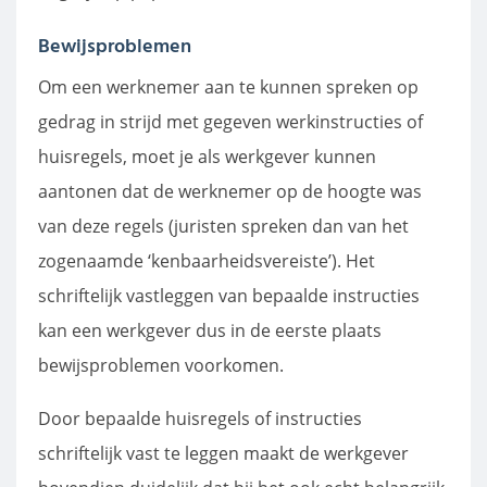
Bewijsproblemen
Om een werknemer aan te kunnen spreken op
gedrag in strijd met gegeven werkinstructies of
huisregels, moet je als werkgever kunnen
aantonen dat de werknemer op de hoogte was
van deze regels (juristen spreken dan van het
zogenaamde ‘kenbaarheidsvereiste’). Het
schriftelijk vastleggen van bepaalde instructies
kan een werkgever dus in de eerste plaats
bewijsproblemen voorkomen.
Door bepaalde huisregels of instructies
schriftelijk vast te leggen maakt de werkgever